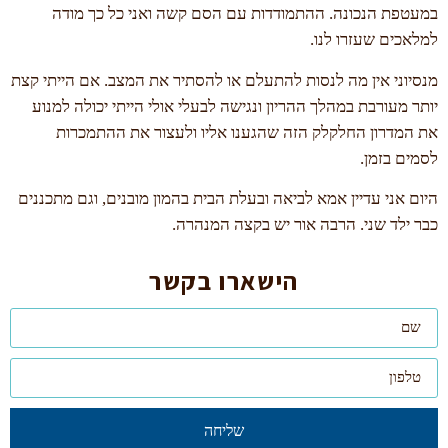
במעטפת הנכונה. ההתמודדות עם הסם קשה ואני כל כך מודה
למלאכים שעזרו לנו.
מנסיוני אין מה לנסות להתעלם או להסתיר את המצב. אם הייתי קצת
יותר מעורבת במהלך ההריון ונגישה לבעלי אולי הייתי יכולה למנוע
את המדרון החלקלק הזה שהגענו אליו ולעצור את ההתמכרות
לסמים בזמן.
היום אני עדיין אמא לביאה ובעלת הבית בהמון מובנים, וגם מתכננים
כבר ילד שני. הרבה אור יש בקצה המנהרה.
הישארו בקשר
שליחה