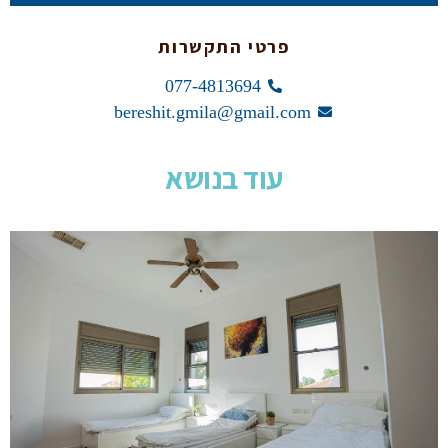
פרטי התקשרות
077-4813694
bereshit.gmila@gmail.com
עוד בנושא