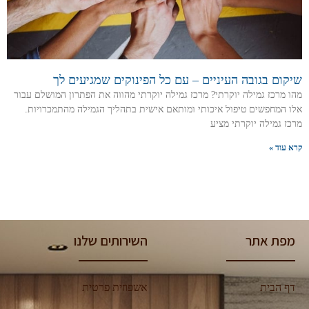
שיקום בגובה העיניים – עם כל הפינוקים שמגיעים לך
מהו מרכז גמילה יוקרתי? מרכז גמילה יוקרתי מהווה את הפתרון המושלם עבור
אלו המחפשים טיפול איכותי ומותאם אישית בתהליך הגמילה מהתמכרויות.
מרכז גמילה יוקרתי מציע
קרא עוד »
מפת אתר
השירותים שלנו
דף הבית
אשפוזית פרטית