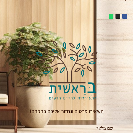
השאירו פרטים ונחזור אליכם בהקדם!