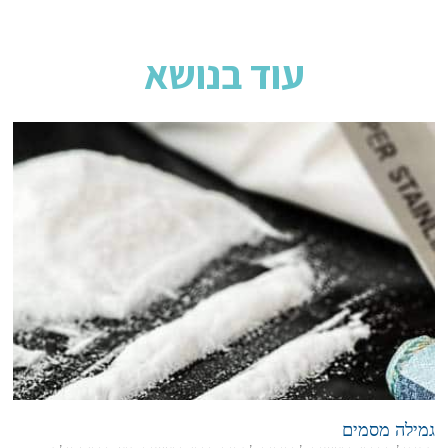
עוד בנושא
גמילה מסמים