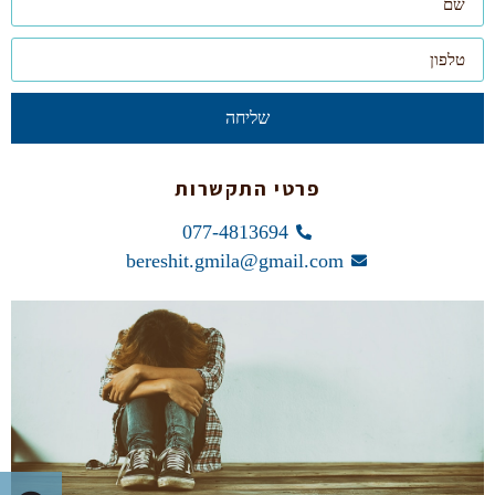
שליחה
פרטי התקשרות
077-4813694
bereshit.gmila@gmail.com