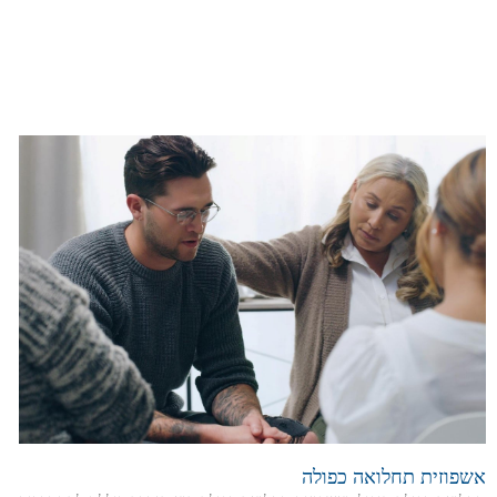
אשפוזית תחלואה כפולה