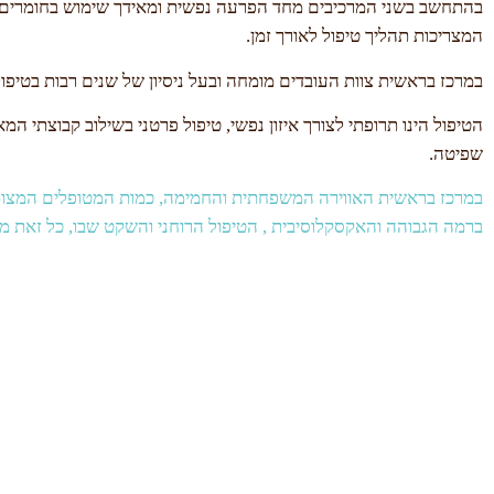
בהתחשב בשני המרכיבים מחד הפרעה נפשית ומאידך שימוש בחומרים פס
המצריכות תהליך טיפול לאורך זמן.
במרכז בראשית צוות העובדים מומחה ובעל ניסיון של שנים רבות בטיפו
הטיפול הינו תרופתי לצורך איזון נפשי, טיפול פרטני בשילוב קבוצתי 
שפיטה.
במרכז בראשית האווירה המשפחתית והחמימה, כמות המטופלים המצומצמ
ברמה הגבוהה והאקסקלוסיבית , הטיפול הרוחני והשקט שבו, כל זאת מה