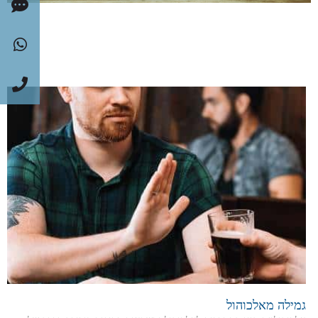
גמילה מאלכוהול