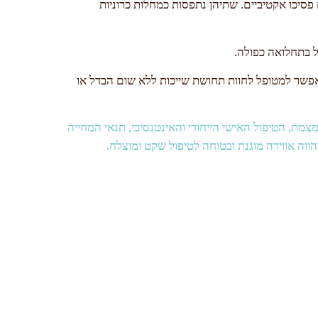
יכו אקטיביים. שתיהן נתפסות כמחלות כרוניות
ל בתחלואה כפולה.
המאפשר למטופל לחוות תחושת שייכות ללא שום הבדל או
ת, הטיפול האישי הייחודי והאינטנסיבי, תנאי המחייה
ווה אווירה מוגנת ובטוחה לטיפול שקט ומוצלח.