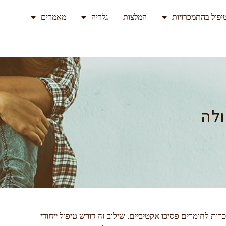
יפול בהתמכרויות
המלצות
גלריה
מאמרים
לה
 לחומרים פסיכו אקטיביים. שילוב זה דורש טיפול ייחודי