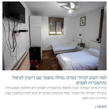
למה חשוב לבחור במרכז גמילה מוסמך עם רישיון לטיפול
בהתמכרות לסמים
בחירת מרכז הגמילה הנכון לטיפול בהתמכרות לסמים היא החלטה משמעותית
בתהליך הגמילה של המכור. אחד הגורמים המרכזיים שיש לקחת בחשבון בעת
בחירה זו הוא האם
קרא עוד »