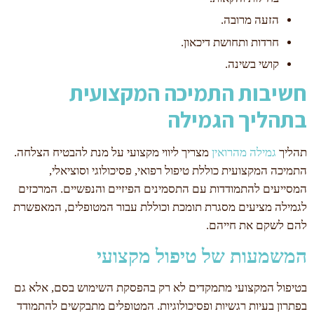
הזעה מרובה.
חרדות ותחושת דיכאון.
קושי בשינה.
חשיבות התמיכה המקצועית
בתהליך הגמילה
תהליך
גמילה מהרואין
מצריך ליווי מקצועי על מנת להבטיח הצלחה.
התמיכה המקצועית כוללת טיפול רפואי, פסיכולוגי וסוציאלי,
המסייעים להתמודדות עם התסמינים הפיזיים והנפשיים. המרכזים
לגמילה מציעים מסגרת תומכת וכוללת עבור המטופלים, המאפשרת
להם לשקם את חייהם.
המשמעות של טיפול מקצועי
בטיפול המקצועי מתמקדים לא רק בהפסקת השימוש בסם, אלא גם
בפתרון בעיות רגשיות ופסיכולוגיות. המטופלים מתבקשים להתמודד