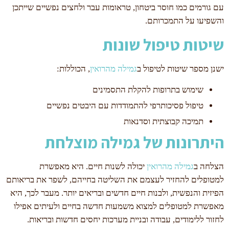
עם גורמים כמו חוסר ביטחון, טראומות עבר ולחצים נפשיים שייתכן
והשפיעו על התמכרותם.
שיטות טיפול שונות
ישנן מספר שיטות לטיפול ב
גמילה מהרואין
, הכוללות:
שימוש בתרופות להקלת התסמינים
טיפול פסיכותרפי להתמודדות עם היבטים נפשיים
תמיכה קבוצתית וסדנאות
היתרונות של גמילה מוצלחת
הצלחה ב
גמילה מהרואין
יכולה לשנות חיים. היא מאפשרת
למטופלים להחזיר לעצמם את השליטה בחייהם, לשפר את בריאותם
הפיזית והנפשית, ולבנות חיים חדשים ובריאים יותר. מעבר לכך, היא
מאפשרת למטופלים למצוא משמעות חדשה בחיים ולעיתים אפילו
לחזור ללימודים, עבודה ובניית מערכות יחסים חדשות ובריאות.