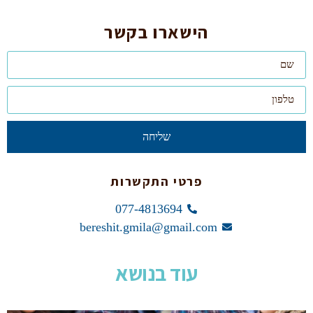
הישארו בקשר
שליחה
פרטי התקשרות
077-4813694
bereshit.gmila@gmail.com
עוד בנושא