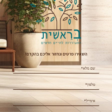
השאירו פרטים ונחזור אליכם בהקדם!