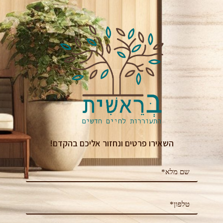
השאירו פרטים ונחזור אליכם בהקדם!