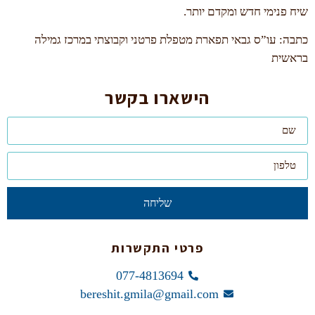
שיח פנימי חדש ומקדם יותר.
כתבה: עו”ס גבאי תפארת מטפלת פרטני וקבוצתי במרכז גמילה
בראשית
הישארו בקשר
שליחה
פרטי התקשרות
077-4813694
bereshit.gmila@gmail.com