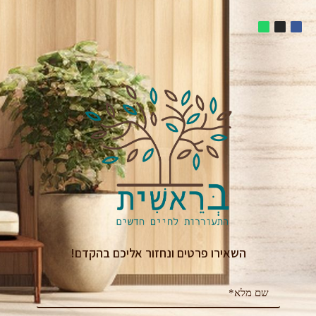
השאירו פרטים ונחזור אליכם בהקדם!