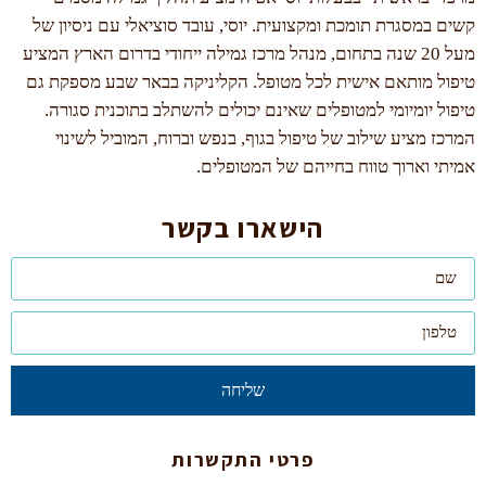
קשים במסגרת תומכת ומקצועית. יוסי, עובד סוציאלי עם ניסיון של
מעל 20 שנה בתחום, מנהל מרכז גמילה ייחודי בדרום הארץ המציע
טיפול מותאם אישית לכל מטופל. הקליניקה בבאר שבע מספקת גם
טיפול יומיומי למטופלים שאינם יכולים להשתלב בתוכנית סגורה.
המרכז מציע שילוב של טיפול בגוף, בנפש וברוח, המוביל לשינוי
אמיתי וארוך טווח בחייהם של המטופלים.
הישארו בקשר
שליחה
פרטי התקשרות